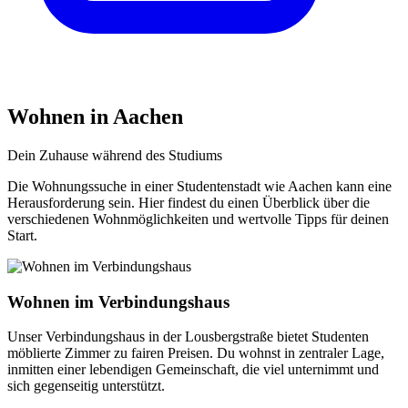
Wohnen in Aachen
Dein Zuhause während des Studiums
Die Wohnungssuche in einer Studentenstadt wie Aachen kann eine
Herausforderung sein. Hier findest du einen Überblick über die
verschiedenen Wohnmöglichkeiten und wertvolle Tipps für deinen
Start.
Wohnen im Verbindungshaus
Unser Verbindungshaus in der Lousbergstraße bietet Studenten
möblierte Zimmer zu fairen Preisen. Du wohnst in zentraler Lage,
inmitten einer lebendigen Gemeinschaft, die viel unternimmt und
sich gegenseitig unterstützt.