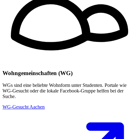
Wohngemeinschaften (WG)
WGs sind eine beliebte Wohnform unter Studenten. Portale wie
WG-Gesucht oder die lokale Facebook-Gruppe helfen bei der
Suche.
WG-Gesucht Aachen