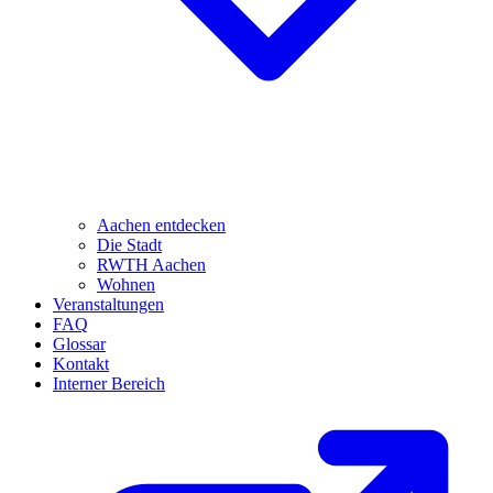
Aachen entdecken
Die Stadt
RWTH Aachen
Wohnen
Veranstaltungen
FAQ
Glossar
Kontakt
Interner Bereich