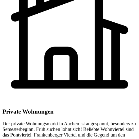
Private Wohnungen
Der private Wohnungsmarkt in Aachen ist angespannt, besonders zu
Semesterbeginn. Früh suchen lohnt sich! Beliebte Wohnviertel sind
das Pontviertel, Frankenberger Viertel und die Gegend um den