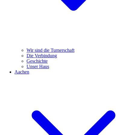
Wir sind die Turnerschaft
Die Verbindung
Geschichte
Unser Haus
Aachen