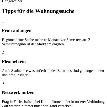
Hangeweiher.
Tipps für die Wohnungssuche
1
Früh anfangen
Beginne deine Suche mehrere Monate vor Semesterstart. Zu
Semesterbeginn ist der Markt am engsten.
2
Flexibel sein
Auch Stadtteile etwas außerhalb des Zentrums sind gut angebunden
und oft günstiger.
3
Netzwerk nutzen
Frag in Fachschaften, bei Kommilitonen oder in unserer Verbindung
- oft werden Zimmer unter der Hand vergeben.