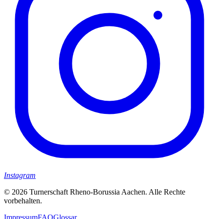
Instagram
© 2026 Turnerschaft Rheno-Borussia Aachen. Alle Rechte
vorbehalten.
Impressum
FAQ
Glossar