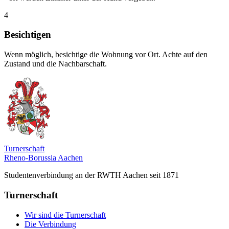
4
Besichtigen
Wenn möglich, besichtige die Wohnung vor Ort. Achte auf den
Zustand und die Nachbarschaft.
Turnerschaft
Rheno-Borussia Aachen
Studentenverbindung an der RWTH Aachen seit 1871
Turnerschaft
Wir sind die Turnerschaft
Die Verbindung