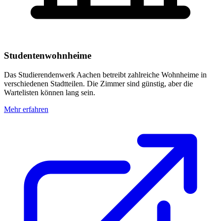
Studentenwohnheime
Das Studierendenwerk Aachen betreibt zahlreiche Wohnheime in
verschiedenen Stadtteilen. Die Zimmer sind günstig, aber die
Wartelisten können lang sein.
Mehr erfahren