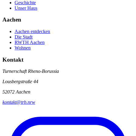
Geschichte
Unser Haus
Aachen
Aachen entdecken
Die Stadt
RWTH Aachen
Wohnen
Kontakt
Turnerschaft Rheno-Borussia
Lousbergstraße 44
52072 Aachen
kontakt@trb.nrw