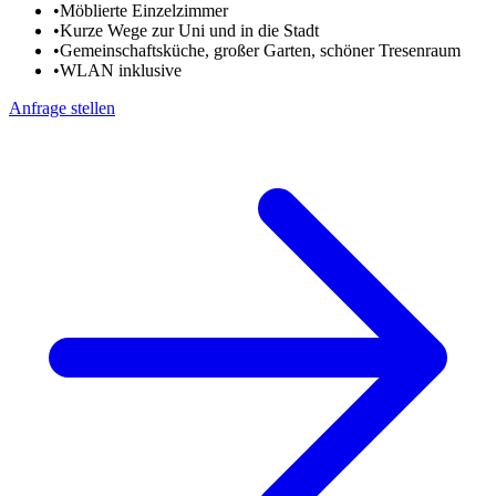
•
Möblierte Einzelzimmer
•
Kurze Wege zur Uni und in die Stadt
•
Gemeinschaftsküche, großer Garten, schöner Tresenraum
•
WLAN inklusive
Anfrage stellen