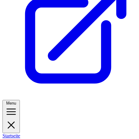
Menu
Startseite