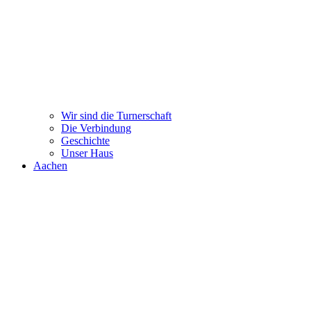
Wir sind die Turnerschaft
Die Verbindung
Geschichte
Unser Haus
Aachen