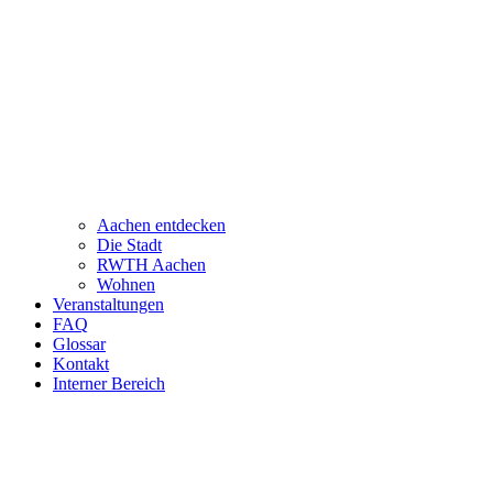
Aachen entdecken
Die Stadt
RWTH Aachen
Wohnen
Veranstaltungen
FAQ
Glossar
Kontakt
Interner Bereich